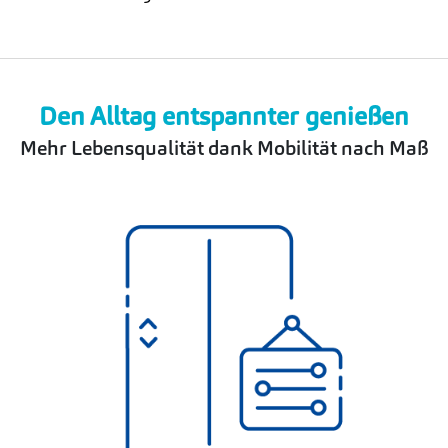
Den Alltag entspannter genießen
Mehr Lebensqualität dank Mobilität nach Maß