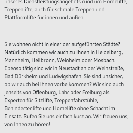
unseres Dienstleistungsangebots rund um Homelifte,
Treppenlifte, auch für schmale Treppen und
Plattformlifte für innen und außen.
Sie wohnen nicht in einer der aufgeführten Städte?
Natürlich kommen wir auch zu Ihnen in Heidelberg,
Mannheim, Heilbronn, Weinheim oder Mosbach.
Ebenso tätig sind wir in Neustadt an der Weinstraße,
Bad Dürkheim und Ludwigshafen. Sie sind unsicher,
ob wir auch bei Ihnen vorbeikommen? Wir sind auch
jenseits von Offenburg, Lahr oder Freiburg als
Experten für Sitzlifte, Treppenfahrstühle,
Behindertenlifte und Homelifte ohne Schacht im
Einsatz. Rufen Sie uns einfach kurz an. Wir freuen uns,
von Ihnen zu hören!