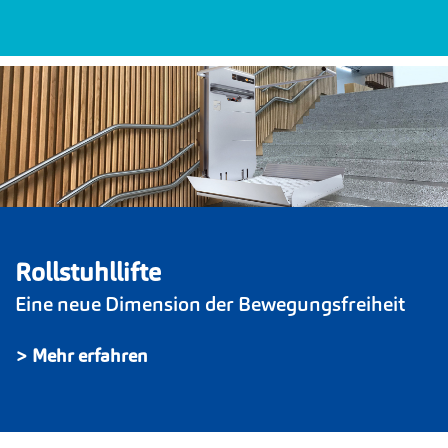
Rollstuhllifte
Eine neue Dimension der Bewegungsfreiheit
> Mehr erfahren