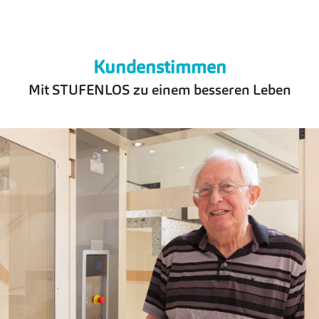
Kundenstimmen
Mit STUFENLOS zu einem besseren Leben