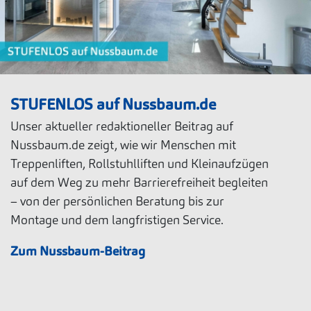
STUFENLOS auf Nussbaum.de
Unser aktueller redaktioneller Beitrag auf
Nussbaum.de zeigt, wie wir Menschen mit
Treppenliften, Rollstuhlliften und Kleinaufzügen
auf dem Weg zu mehr Barrierefreiheit begleiten
– von der persönlichen Beratung bis zur
Montage und dem langfristigen Service.
Zum Nussbaum-Beitrag