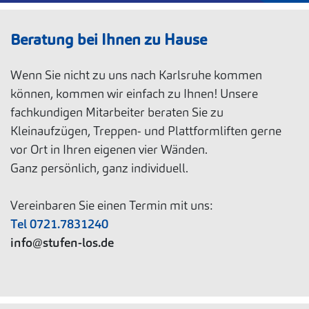
Beratung bei Ihnen zu Hause
Wenn Sie nicht zu uns nach Karlsruhe kommen
können, kommen wir einfach zu Ihnen! Unsere
fachkundigen Mitarbeiter beraten Sie zu
Kleinaufzügen, Treppen- und Plattformliften gerne
vor Ort in Ihren eigenen vier Wänden.
Ganz persönlich, ganz individuell.
Vereinbaren Sie einen Termin mit uns:
Tel 0721.7831240
info@stufen-los.de