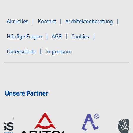
Aktuelles
|
Kontakt
|
Architektenberatung
|
Häufige Fragen
|
AGB
|
Cookies
|
Datenschutz
|
Impressum
Unsere Partner