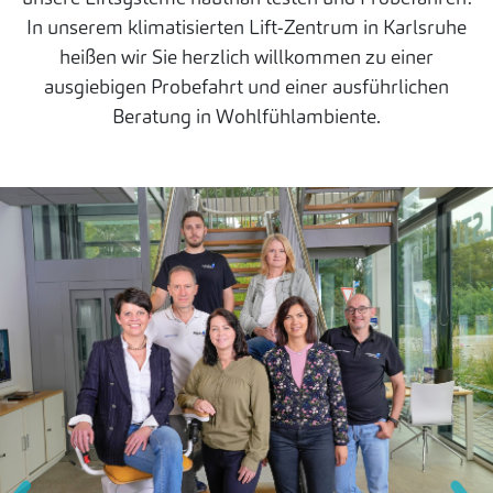
In unserem klimatisierten Lift-Zentrum in Karlsruhe
heißen wir Sie herzlich willkommen zu einer
ausgiebigen Probefahrt und einer ausführlichen
Beratung in Wohlfühlambiente.