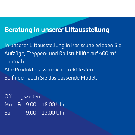
Beratung in unserer Liftausstellung
In unserer Liftausstellung in Karlsruhe erleben Sie
Aufzüge, Treppen- und Rollstuhllifte auf 400 m²
hautnah.
Alle Produkte lassen sich direkt testen.
So finden auch Sie das passende Modell!
Öffnungszeiten
Mo – Fr 9.00 – 18.00 Uhr
Sa 9.00 – 13.00 Uhr