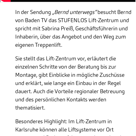
In der Sendung
„Bernd unterwegs“
besucht Bernd
von Baden TV das STUFENLOS Lift-Zentrum und
spricht mit Sabrina Preiß, Geschäfts­führerin und
Inhaberin, über das Angebot und den Weg zum
eigenen Treppenlift.
Sie stellt das Lift-Zentrum vor, erläutert die
einzelnen Schritte von der Beratung bis zur
Montage, gibt Einblicke in mögliche Zuschüsse
und erklärt, wie lange ein Einbau in der Regel
dauert. Auch die Vorteile regionaler Betreuung
und des persönlichen Kontakts werden
thematisiert.
Besonderes Highlight: Im Lift-Zentrum in
Karlsruhe können alle Lift­systeme vor Ort