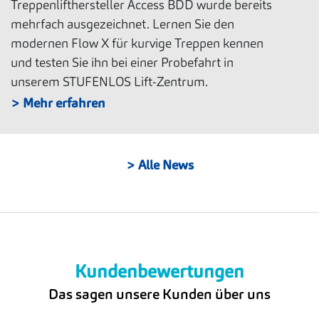
Treppenlifthersteller Access BDD wurde bereits
mehrfach ausgezeichnet. Lernen Sie den
modernen Flow X für kurvige Treppen kennen
und testen Sie ihn bei einer Probefahrt in
unserem STUFENLOS Lift-Zentrum.
> Mehr erfahren
> Alle News
Kundenbewertungen
Das sagen unsere Kunden über uns