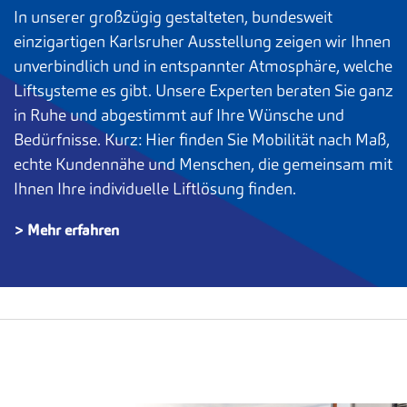
In unserer großzügig gestalteten, bundesweit
einzigartigen Karlsruher Ausstellung zeigen wir Ihnen
unverbindlich und in entspannter Atmosphäre, welche
Liftsysteme es gibt. Unsere Experten beraten Sie ganz
in Ruhe und abgestimmt auf Ihre Wünsche und
Bedürfnisse. Kurz: Hier finden Sie Mobilität nach Maß,
echte Kundennähe und Menschen, die gemeinsam mit
Ihnen Ihre individuelle Liftlösung finden.
> Mehr erfahren