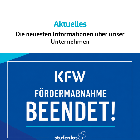
Aktuelles
Die neuesten Informationen über unser
Unternehmen