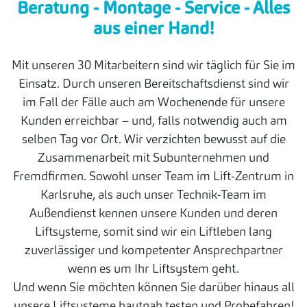
Beratung - Montage - Service - Alles
aus einer Hand!
Mit unseren 30 Mitarbeitern sind wir täglich für Sie im
Einsatz. Durch unseren Bereitschaftsdienst sind wir
im Fall der Fälle auch am Wochenende für unsere
Kunden erreichbar – und, falls notwendig auch am
selben Tag vor Ort. Wir verzichten bewusst auf die
Zusammenarbeit mit Subunternehmen und
Fremdfirmen. Sowohl unser Team im Lift-Zentrum in
Karlsruhe, als auch unser Technik-Team im
Außendienst kennen unsere Kunden und deren
Liftsysteme, somit sind wir ein Liftleben lang
zuverlässiger und kompetenter Ansprechpartner
wenn es um Ihr Liftsystem geht.
Und wenn Sie möchten können Sie darüber hinaus all
unsere Liftsysteme hautnah testen und Probefahren!