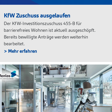
KfW Zuschuss ausgelaufen
Der KfW-Investitionszuschuss 455-B für
barrierefreies Wohnen ist aktuell ausgeschöpft.
Bereits bewilligte Anträge werden weiterhin
bearbeitet.
> Mehr erfahren