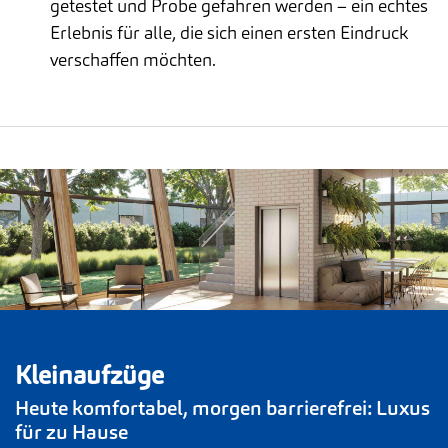
getestet und Probe gefahren werden – ein echtes
Erlebnis für alle, die sich einen ersten Eindruck
verschaffen möchten.
Kleinaufzüge
Heute komfortabel, morgen barrierefrei: Luxus
für zu Hause