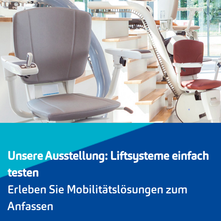
Unsere Ausstellung: Liftsysteme einfach
testen
Erleben Sie Mobilitätslösungen zum
Anfassen