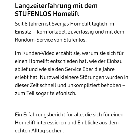
Langzeiterfahrung mit dem
STUFENLOS Homelift
Seit 8 Jahren ist Svenjas Homelift täglich im
Einsatz – komfortabel, zuverlässig und mit dem
Rundum-Service von Stufenlos.
Im Kunden-Video erzählt sie, warum sie sich für
einen Homelift entschieden hat, wie der Einbau
ablief und wie sie den Service über die Jahre
erlebt hat. Nurzwei kleinere Störungen wurden in
dieser Zeit schnell und unkompliziert behoben –
zum Teil sogar telefonisch.
Ein Erfahrungsbericht für alle, die sich für einen
Homelift interessieren und Einblicke aus dem
echten Alltag suchen.