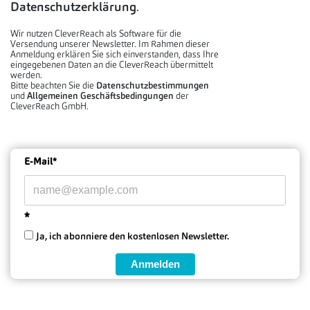
Datenschutzerklärung
.
Wir nutzen CleverReach als Software für die
Versendung unserer Newsletter. Im Rahmen dieser
Anmeldung erklären Sie sich einverstanden, dass Ihre
eingegebenen Daten an die CleverReach übermittelt
werden.
Bitte beachten Sie die
Datenschutzbestimmungen
und
Allgemeinen Geschäftsbedingungen
der
CleverReach GmbH.
E-Mail*
*
Ja, ich abonniere den kostenlosen Newsletter.
Anmelden