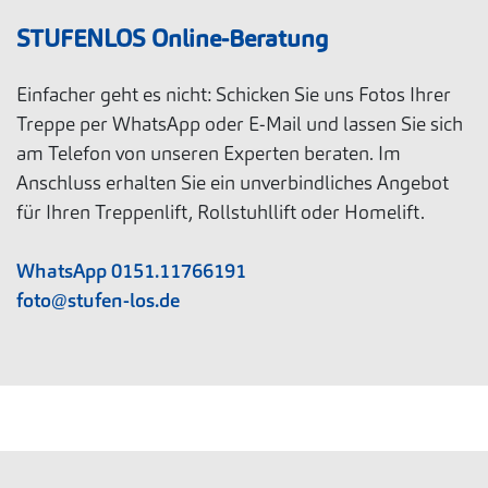
STUFENLOS Online-Beratung
Einfacher geht es nicht: Schicken Sie uns Fotos Ihrer
Treppe per WhatsApp oder E-Mail und lassen Sie sich
am Telefon von unseren Experten beraten. Im
Anschluss erhalten Sie ein unverbindliches Angebot
für Ihren Treppenlift, Rollstuhllift oder Homelift.
WhatsApp 0151.11766191
foto@stufen-los.de