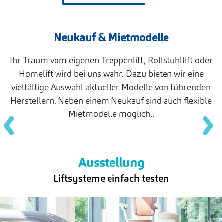
Neukauf & Mietmodelle
Ihr Traum vom eigenen Treppenlift, Rollstuhllift oder
Homelift wird bei uns wahr. Dazu bieten wir eine
vielfältige Auswahl aktueller Modelle von führenden
Herstellern. Neben einem Neukauf sind auch flexible
Mietmodelle möglich..
Ausstellung
Liftsysteme einfach testen