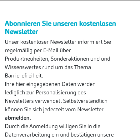
Abonnieren Sie unseren kostenlosen
Newsletter
Unser kostenloser Newsletter informiert Sie
regelmäßig per E-Mail über
Produktneuheiten, Sonderaktionen und und
Wissenswertes rund um das Thema
Barrierefreiheit.
Ihre hier eingegebenen Daten werden
lediglich zur Personalisierung des
Newsletters verwendet. Selbstverständlich
können Sie sich jederzeit vom Newsletter
abmelden
.
Durch die Anmeldung willigen Sie in die
Datenverarbeitung ein und bestätigen unsere