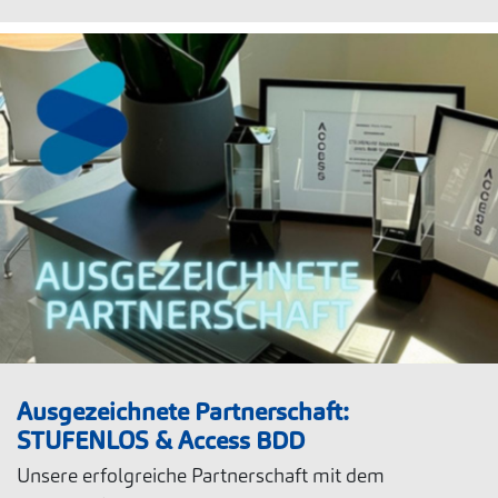
Ausgezeichnete Partnerschaft:
STUFENLOS & Access BDD
Unsere erfolgreiche Partnerschaft mit dem