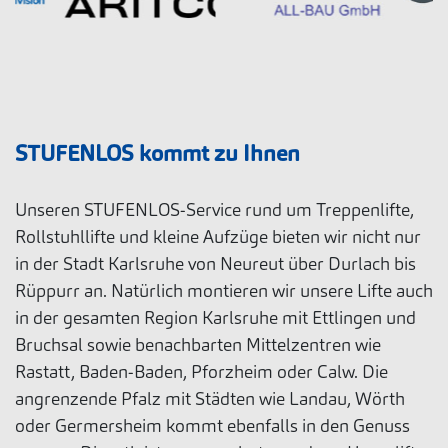
STUFENLOS kommt zu Ihnen
Unseren STUFENLOS-Service rund um Treppenlifte,
Rollstuhllifte und kleine Aufzüge bieten wir nicht nur
in der Stadt Karlsruhe von Neureut über Durlach bis
Rüppurr an. Natürlich montieren wir unsere Lifte auch
in der gesamten Region Karlsruhe mit Ettlingen und
Bruchsal sowie benachbarten Mittelzentren wie
Rastatt, Baden-Baden, Pforzheim oder Calw. Die
angrenzende Pfalz mit Städten wie Landau, Wörth
oder Germersheim kommt ebenfalls in den Genuss