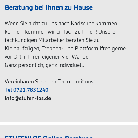
Beratung bei Ihnen zu Hause
Wenn Sie nicht zu uns nach Karlsruhe kommen
können, kommen wir einfach zu Ihnen! Unsere
fachkundigen Mitarbeiter beraten Sie zu
Kleinaufzügen, Treppen- und Plattformliften gerne
vor Ort in Ihren eigenen vier Wänden.
Ganz persönlich, ganz individuell.
Vereinbaren Sie einen Termin mit uns:
Tel 0721.7831240
info@stufen-los.de