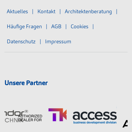
Aktuelles
|
Kontakt
|
Architektenberatung
|
Häufige Fragen
|
AGB
|
Cookies
|
Datenschutz
|
Impressum
Unsere Partner