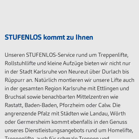
STUFENLOS kommt zu Ihnen
Unseren STUFENLOS-Service rund um Treppenlifte,
Rollstuhllifte und kleine Aufzüge bieten wir nicht nur
in der Stadt Karlsruhe von Neureut über Durlach bis
Rüppurr an. Natürlich montieren wir unsere Lifte auch
in der gesamten Region Karlsruhe mit Ettlingen und
Bruchsal sowie benachbarten Mittelzentren wie
Rastatt, Baden-Baden, Pforzheim oder Calw. Die
angrenzende Pfalz mit Städten wie Landau, Wörth
oder Germersheim kommt ebenfalls in den Genuss
unseres Dienstleistungsangebots rund um Homelifte,
Treppenlifte, auch für schmale Treppen und