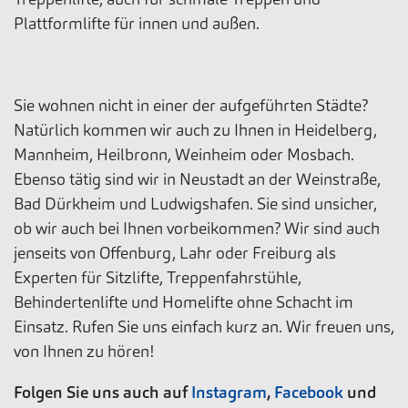
Plattformlifte für innen und außen.
Sie wohnen nicht in einer der aufgeführten Städte?
Natürlich kommen wir auch zu Ihnen in Heidelberg,
Mannheim, Heilbronn, Weinheim oder Mosbach.
Ebenso tätig sind wir in Neustadt an der Weinstraße,
Bad Dürkheim und Ludwigshafen. Sie sind unsicher,
ob wir auch bei Ihnen vorbeikommen? Wir sind auch
jenseits von Offenburg, Lahr oder Freiburg als
Experten für Sitzlifte, Treppenfahrstühle,
Behindertenlifte und Homelifte ohne Schacht im
Einsatz. Rufen Sie uns einfach kurz an. Wir freuen uns,
von Ihnen zu hören!
Folgen Sie uns auch auf
Instagram
,
Facebook
und