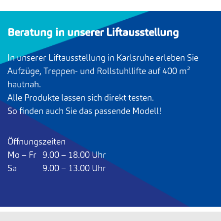
Beratung in unserer Liftausstellung
In unserer Liftausstellung in Karlsruhe erleben Sie
Aufzüge, Treppen- und Rollstuhllifte auf 400 m²
hautnah.
Alle Produkte lassen sich direkt testen.
So finden auch Sie das passende Modell!
Öffnungszeiten
Mo – Fr 9.00 – 18.00 Uhr
Sa 9.00 – 13.00 Uhr