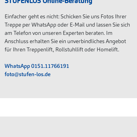
STUFENLOS Online-Beratung
Einfacher geht es nicht: Schicken Sie uns Fotos Ihrer
Treppe per WhatsApp oder E-Mail und lassen Sie sich
am Telefon von unseren Experten beraten. Im
Anschluss erhalten Sie ein unverbindliches Angebot
für Ihren Treppenlift, Rollstuhllift oder Homelift.
WhatsApp 0151.11766191
foto@stufen-los.de