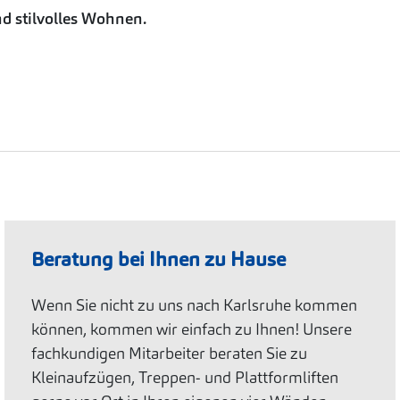
d stilvolles Wohnen.
Beratung bei Ihnen zu Hause
Wenn Sie nicht zu uns nach Karlsruhe kommen
können, kommen wir einfach zu Ihnen! Unsere
fachkundigen Mitarbeiter beraten Sie zu
Kleinaufzügen, Treppen- und Plattformliften