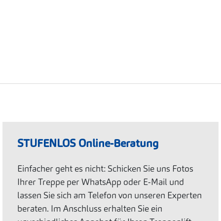
STUFENLOS Online-Beratung
Einfacher geht es nicht: Schicken Sie uns Fotos
Ihrer Treppe per WhatsApp oder E-Mail und
lassen Sie sich am Telefon von unseren Experten
beraten. Im Anschluss erhalten Sie ein