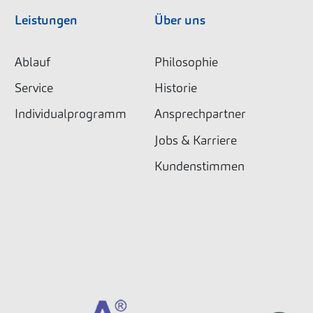
Leistungen
Über uns
Ablauf
Philosophie
Service
Historie
Individualprogramm
Ansprechpartner
Jobs & Karriere
Kundenstimmen