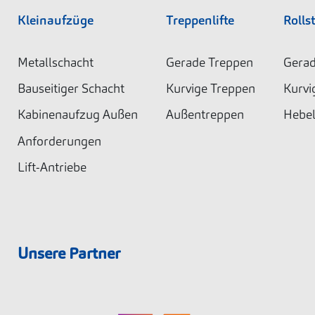
Kleinaufzüge
Treppenlifte
Rollst
Metallschacht
Gerade Treppen
Gerad
Bauseitiger Schacht
Kurvige Treppen
Kurvi
Kabinenaufzug Außen
Außentreppen
Hebel
Anforderungen
Lift-Antriebe
Unsere Partner