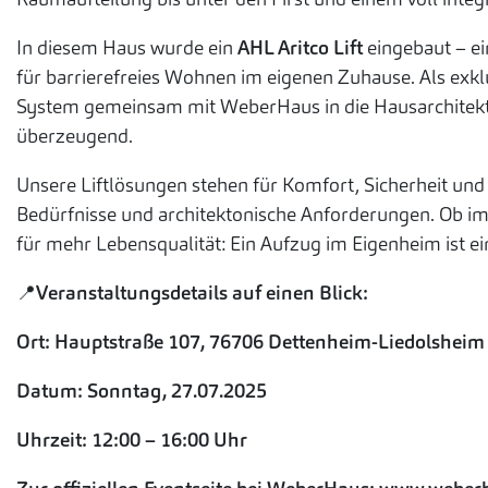
In diesem Haus wurde ein
AHL Aritco Lift
eingebaut – e
für barrierefreies Wohnen im eigenen Zuhause. Als exkl
System gemeinsam mit WeberHaus in die Hausarchitektu
überzeugend.
Unsere Liftlösungen stehen für Komfort, Sicherheit und
Bedürfnisse und architektonische Anforderungen. Ob im
für mehr Lebensqualität: Ein Aufzug im Eigenheim ist ei
📍Veranstaltungsdetails auf einen Blick:
Ort:
Hauptstraße 107, 76706 Dettenheim-Liedolsheim
Datum: Sonntag, 27.07.2025
Uhrzeit: 12:00 – 16:00 Uhr