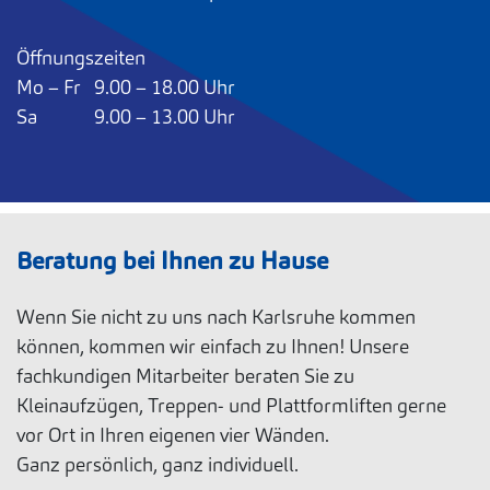
Öffnungszeiten
Mo – Fr 9.00 – 18.00 Uhr
Sa 9.00 – 13.00 Uhr
Beratung bei Ihnen zu Hause
Wenn Sie nicht zu uns nach Karlsruhe kommen
können, kommen wir einfach zu Ihnen! Unsere
fachkundigen Mitarbeiter beraten Sie zu
Kleinaufzügen, Treppen- und Plattformliften gerne
vor Ort in Ihren eigenen vier Wänden.
Ganz persönlich, ganz individuell.