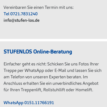
Vereinbaren Sie einen Termin mit uns:
Tel 0721.7831240
info@stufen-los.de
STUFENLOS Online-Beratung
Einfacher geht es nicht: Schicken Sie uns Fotos Ihrer
Treppe per WhatsApp oder E-Mail und lassen Sie sich
am Telefon von unseren Experten beraten. Im
Anschluss erhalten Sie ein unverbindliches Angebot
für Ihren Treppenlift, Rollstuhllift oder Homelift.
WhatsApp 0151.11766191