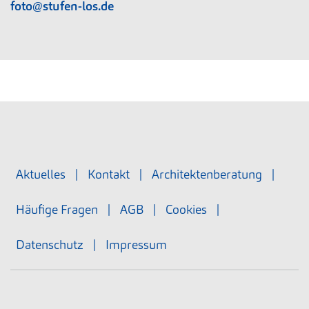
foto@stufen-los.de
Aktuelles
|
Kontakt
|
Architektenberatung
|
Häufige Fragen
|
AGB
|
Cookies
|
Datenschutz
|
Impressum