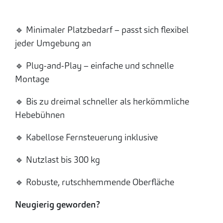
🔹 Minimaler Platzbedarf – passt sich flexibel
jeder Umgebung an
🔹 Plug-and-Play – einfache und schnelle
Montage
🔹 Bis zu dreimal schneller als herkömmliche
Hebebühnen
🔹 Kabellose Fernsteuerung inklusive
🔹 Nutzlast bis 300 kg
🔹 Robuste, rutschhemmende Oberfläche
Neugierig geworden?