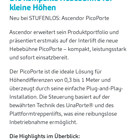
kleine Höhen
Neu bei STUFENLOS: Ascendor PicoPorte
Ascendor erweitert sein Produktportfolio und
präsentiert erstmals auf der Interlift die neue
Hebebühne PicoPorte – kompakt, leistungsstark
und sofort einsatzbereit.
Der PicoPorte ist die ideale Lösung für
Höhendifferenzen von 0,3 bis 1 Meter und
überzeugt durch seine einfache Plug-and-Play-
Installation. Die Steuerung basiert auf der
bewährten Technik des UnaPorte® und des
Plattformtreppenlifts, was eine reibungslose
Inbetriebnahme ermöglicht.
Die Highlights im Überblick: