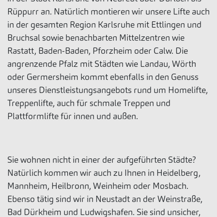
Rüppurr an. Natürlich montieren wir unsere Lifte auch
in der gesamten Region Karlsruhe mit Ettlingen und
Bruchsal sowie benachbarten Mittelzentren wie
Rastatt, Baden-Baden, Pforzheim oder Calw. Die
angrenzende Pfalz mit Städten wie Landau, Wörth
oder Germersheim kommt ebenfalls in den Genuss
unseres Dienstleistungsangebots rund um Homelifte,
Treppenlifte, auch für schmale Treppen und
Plattformlifte für innen und außen.
Sie wohnen nicht in einer der aufgeführten Städte?
Natürlich kommen wir auch zu Ihnen in Heidelberg,
Mannheim, Heilbronn, Weinheim oder Mosbach.
Ebenso tätig sind wir in Neustadt an der Weinstraße,
Bad Dürkheim und Ludwigshafen. Sie sind unsicher,