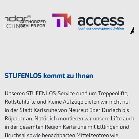
STUFENLOS kommt zu Ihnen
Unseren STUFENLOS-Service rund um Treppenlifte,
Rollstuhllifte und kleine Aufzüge bieten wir nicht nur
in der Stadt Karlsruhe von Neureut über Durlach bis
Rüppurr an. Natürlich montieren wir unsere Lifte auch
in der gesamten Region Karlsruhe mit Ettlingen und
Bruchsal sowie benachbarten Mittelzentren wie