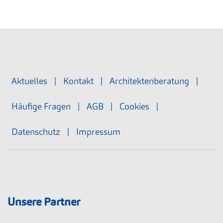
Aktuelles
|
Kontakt
|
Architektenberatung
|
Häufige Fragen
|
AGB
|
Cookies
|
Datenschutz
|
Impressum
Unsere Partner