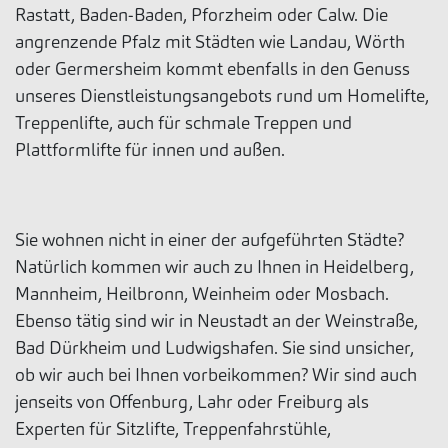
Rastatt, Baden-Baden, Pforzheim oder Calw. Die
angrenzende Pfalz mit Städten wie Landau, Wörth
oder Germersheim kommt ebenfalls in den Genuss
unseres Dienstleistungsangebots rund um Homelifte,
Treppenlifte, auch für schmale Treppen und
Plattformlifte für innen und außen.
Sie wohnen nicht in einer der aufgeführten Städte?
Natürlich kommen wir auch zu Ihnen in Heidelberg,
Mannheim, Heilbronn, Weinheim oder Mosbach.
Ebenso tätig sind wir in Neustadt an der Weinstraße,
Bad Dürkheim und Ludwigshafen. Sie sind unsicher,
ob wir auch bei Ihnen vorbeikommen? Wir sind auch
jenseits von Offenburg, Lahr oder Freiburg als
Experten für Sitzlifte, Treppenfahrstühle,