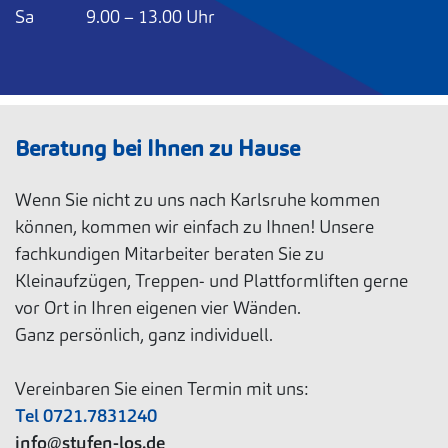
Sa 9.00 – 13.00 Uhr
Beratung bei Ihnen zu Hause
Wenn Sie nicht zu uns nach Karlsruhe kommen
können, kommen wir einfach zu Ihnen! Unsere
fachkundigen Mitarbeiter beraten Sie zu
Kleinaufzügen, Treppen- und Plattformliften gerne
vor Ort in Ihren eigenen vier Wänden.
Ganz persönlich, ganz individuell.
Vereinbaren Sie einen Termin mit uns:
Tel 0721.7831240
info@stufen-los.de