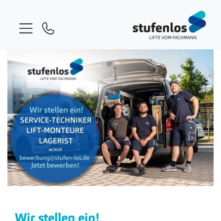
Wir stellen ein!