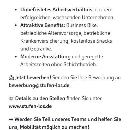
Unbefristetes Arbeitsverhältnis
in einem
erfolgreichen, wachsenden Unternehmen.
Attraktive Benefits:
Business Bike,
betriebliche Altersvorsorge, betriebliche
Krankenversicherung, kostenlose Snacks
und Getränke.
Moderne Ausstattung
und geregelte
Arbeitszeiten ohne Schichtbetrieb.
📩
Jetzt bewerben!
Senden Sie Ihre Bewerbung an
bewerbung@stufen-los.de
.
📖 Details zu den Stellen
finden Sie unter
www.stufen-los.de
➡️
Werden Sie Teil unseres Teams und helfen Sie
uns, Mobilität möglich zu machen!