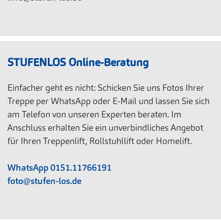
STUFENLOS Online-Beratung
Einfacher geht es nicht: Schicken Sie uns Fotos Ihrer
Treppe per WhatsApp oder E-Mail und lassen Sie sich
am Telefon von unseren Experten beraten. Im
Anschluss erhalten Sie ein unverbindliches Angebot
für Ihren Treppenlift, Rollstuhllift oder Homelift.
WhatsApp 0151.11766191
foto@stufen-los.de