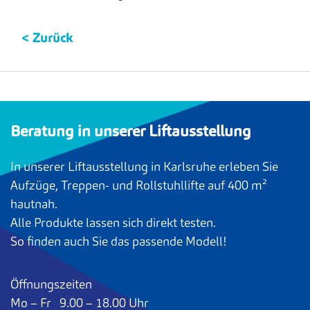
< Zurück
Beratung in unserer Liftausstellung
In unserer Liftausstellung in Karlsruhe erleben Sie
Aufzüge, Treppen- und Rollstuhllifte auf 400 m²
hautnah.
Alle Produkte lassen sich direkt testen.
So finden auch Sie das passende Modell!
Öffnungszeiten
Mo – Fr 9.00 – 18.00 Uhr