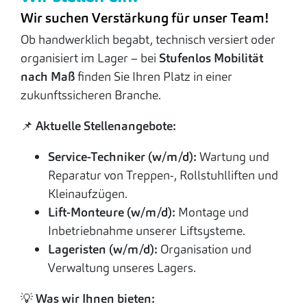
Wir suchen Verstärkung für unser Team!
Ob handwerklich begabt, technisch versiert oder
organisiert im Lager – bei
Stufenlos Mobilität
nach Maß
finden Sie Ihren Platz in einer
zukunftssicheren Branche.
📌
Aktuelle Stellenangebote:
Service-Techniker (w/m/d):
Wartung und
Reparatur von Treppen-, Rollstuhlliften und
Kleinaufzügen.
Lift-Monteure (w/m/d):
Montage und
Inbetriebnahme unserer Liftsysteme.
Lageristen (w/m/d):
Organisation und
Verwaltung unseres Lagers.
💡
Was wir Ihnen bieten: