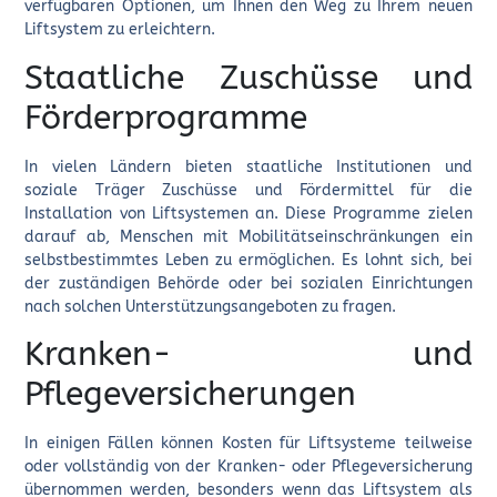
verfügbaren Optionen, um Ihnen den Weg zu Ihrem neuen
Liftsystem zu erleichtern.
Staatliche Zuschüsse und
Förderprogramme
In vielen Ländern bieten staatliche Institutionen und
soziale Träger Zuschüsse und Fördermittel für die
Installation von Liftsystemen an. Diese Programme zielen
darauf ab, Menschen mit Mobilitätseinschränkungen ein
selbstbestimmtes Leben zu ermöglichen. Es lohnt sich, bei
der zuständigen Behörde oder bei sozialen Einrichtungen
nach solchen Unterstützungsangeboten zu fragen.
Kranken- und
Pflegeversicherungen
In einigen Fällen können Kosten für Liftsysteme teilweise
oder vollständig von der Kranken- oder Pflegeversicherung
übernommen werden, besonders wenn das Liftsystem als