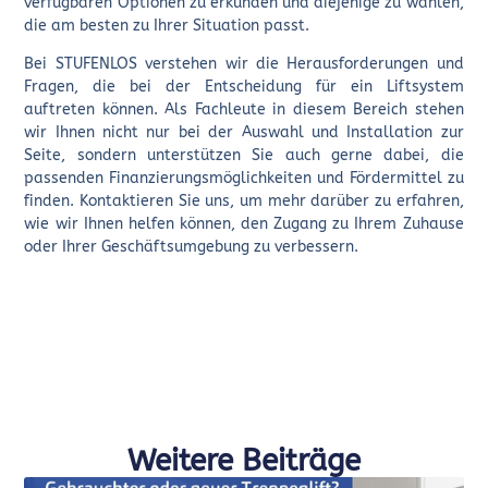
verfügbaren Optionen zu erkunden und diejenige zu wählen,
die am besten zu Ihrer Situation passt.
Bei STUFENLOS verstehen wir die Herausforderungen und
Fragen, die bei der Entscheidung für ein Liftsystem
auftreten können. Als Fachleute in diesem Bereich stehen
wir Ihnen nicht nur bei der Auswahl und Installation zur
Seite, sondern unterstützen Sie auch gerne dabei, die
passenden Finanzierungsmöglichkeiten und Fördermittel zu
finden. Kontaktieren Sie uns, um mehr darüber zu erfahren,
wie wir Ihnen helfen können, den Zugang zu Ihrem Zuhause
oder Ihrer Geschäftsumgebung zu verbessern.
Weitere Beiträge