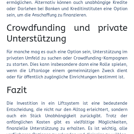
ermöglichen. Alternativ können auch unabhängige Kredite
oder Darlehen bei Banken und Kreditinstituten eine Option
sein, um die Anschaffung zu finanzieren.
Crowdfunding und private
Unterstützung
Für manche mag es auch eine Option sein, Unterstützung im
privaten Umfeld zu suchen oder Crowdfunding-Kampagnen
zu starten. Dies kann insbesondere dann eine Rolle spielen,
wenn die Liftanlage einem gemeinnützigen Zweck dient
oder für öffentlich zugängliche Einrichtungen bestimmt ist.
Fazit
Die Investition in ein Liftsystem ist eine bedeutende
Entscheidung, die nicht nur den Alltag erleichtert, sondern
auch ein Stück Unabhängigkeit zurückgibt. Trotz der
anfänglichen Kosten gibt es vielfältige Möglichkeiten,
finanzielle Unterstützung zu erhalten. Es ist wichtig, alle