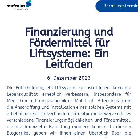
Beratungstermi
Finanzierung und
Fördermittel für
Liftsysteme: Ein
Leitfaden
6. Dezember 2023
Die Entscheidung, ein Liftsystem zu installieren, kann die
Lebensqualität erheblich verbessern, insbesondere für
Menschen mit eingeschränkter Mobilität. Allerdings kann
die Anschaffung und Installation eines solchen Systems mit
erheblichen Kosten verbunden sein. Glücklicherweise gibt es
verschiedene Finanzierungsmöglichkeiten und Fördermittel,
die die finanzielle Belastung mindern können. In diesem
Blogartikel geben wir Ihnen einen Überblick über die