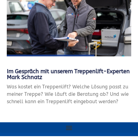
Im Gespräch mit unserem Treppenlift-Experten
Mark Schnatz
Was kostet ein Treppenlift? Welche Lösung passt zu
meiner Treppe? Wie läuft die Beratung ab? Und wie
schnell kann ein Treppenlift eingebaut werden?