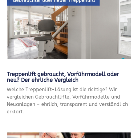
Treppenlift gebraucht, Vorführmodell oder
neu? Der ehrliche Vergleich
Welche Treppenlift-Lösung ist die richtige? Wir
vergleichen Gebrauchtlifte, Vorführmodelle und
Neuanlagen – ehrlich, transparent und verständlich
erklärt.