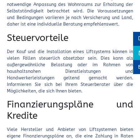
notwendige Anpassung des Wohnraums zur Erhaltung der
Selbstständigkeit betrachtet wird. Die Voraussetzungen
und Bedingungen variieren je nach Versicherung und Land,
daher ist eine individuelle Beratung empfehlenswert.
Steuervorteile
Der Kauf und die Installation eines Liftsystems können in
vielen Fällen steuerlich absetzbar sein. Dies kann als
außergewöhnliche Belastung oder im Rahmen von
haushaltsnahen Dienstleistungen und
Handwerkerleistungen geltend gemacht werden.
Informieren Sie sich bei Ihrem Steuerberater über die
Möglichkeiten, die sich Ihnen bieten.
Finanzierungspläne und
Kredite
Viele Hersteller und Anbieter von Liftsystemen bieten
eigene Finanzierungspläne an, die eine Zahlung in Raten