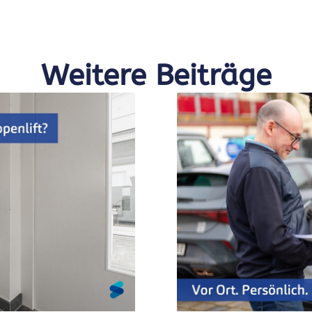
Weitere Beiträge