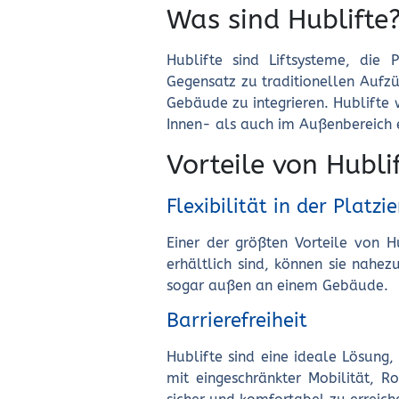
Was sind Hublifte
Hublifte sind Liftsysteme, die
Gegensatz zu traditionellen Aufzü
Gebäude zu integrieren. Hublifte
Innen- als auch im Außenbereich 
Vorteile von Hubli
Flexibilität in der Platzi
Einer der größten Vorteile von Hu
erhältlich sind, können sie nahez
sogar außen an einem Gebäude.
Barrierefreiheit
Hublifte sind eine ideale Lösung
mit eingeschränkter Mobilität, 