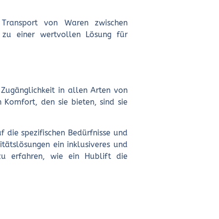
 Transport von Waren zwischen
 zu einer wertvollen Lösung für
 Zugänglichkeit in allen Arten von
 Komfort, den sie bieten, sind sie
f die spezifischen Bedürfnisse und
itätslösungen ein inklusiveres und
u erfahren, wie ein Hublift die