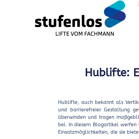
Hublifte: E
Hublifte, auch bekannt als Verti
und barrierefreier Gestaltung g
überwinden und tragen maßgeblic
bei. In diesem Blogartikel werfen 
Einsatzmöglichkeiten, die sie biete