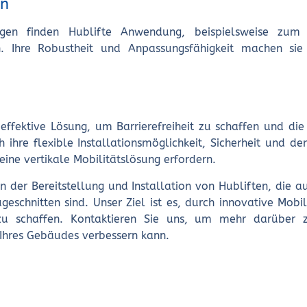
en
ngen finden Hublifte Anwendung, beispielsweise zum
n. Ihre Robustheit und Anpassungsfähigkeit machen sie
d effektive Lösung, um Barrierefreiheit zu schaffen und die
hre flexible Installationsmöglichkeit, Sicherheit und den
 eine vertikale Mobilitätslösung erfordern.
n der Bereitstellung und Installation von Hubliften, die au
schnitten sind. Unser Ziel ist es, durch innovative Mobil
 zu schaffen. Kontaktieren Sie uns, um mehr darüber z
 Ihres Gebäudes verbessern kann.