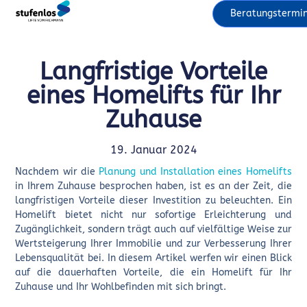
Beratungstermi
Langfristige Vorteile
eines Homelifts für Ihr
Zuhause
19. Januar 2024
Nachdem wir die
Planung und Installation eines Homelifts
in Ihrem Zuhause besprochen haben, ist es an der Zeit, die
langfristigen Vorteile dieser Investition zu beleuchten. Ein
Homelift bietet nicht nur sofortige Erleichterung und
Zugänglichkeit, sondern trägt auch auf vielfältige Weise zur
Wertsteigerung Ihrer Immobilie und zur Verbesserung Ihrer
Lebensqualität bei. In diesem Artikel werfen wir einen Blick
auf die dauerhaften Vorteile, die ein Homelift für Ihr
Zuhause und Ihr Wohlbefinden mit sich bringt.