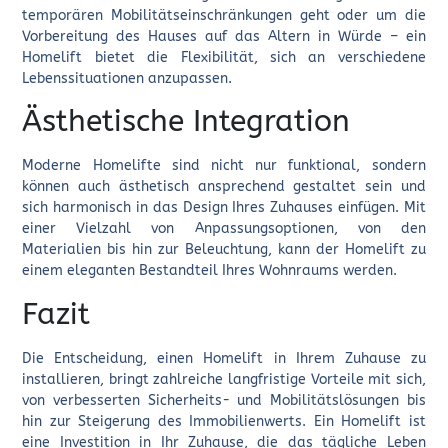
temporären Mobilitätseinschränkungen geht oder um die
Vorbereitung des Hauses auf das Altern in Würde – ein
Homelift bietet die Flexibilität, sich an verschiedene
Lebenssituationen anzupassen.
Ästhetische Integration
Moderne Homelifte sind nicht nur funktional, sondern
können auch ästhetisch ansprechend gestaltet sein und
sich harmonisch in das Design Ihres Zuhauses einfügen. Mit
einer Vielzahl von Anpassungsoptionen, von den
Materialien bis hin zur Beleuchtung, kann der Homelift zu
einem eleganten Bestandteil Ihres Wohnraums werden.
Fazit
Die Entscheidung, einen Homelift in Ihrem Zuhause zu
installieren, bringt zahlreiche langfristige Vorteile mit sich,
von verbesserten Sicherheits- und Mobilitätslösungen bis
hin zur Steigerung des Immobilienwerts. Ein Homelift ist
eine Investition in Ihr Zuhause, die das tägliche Leben