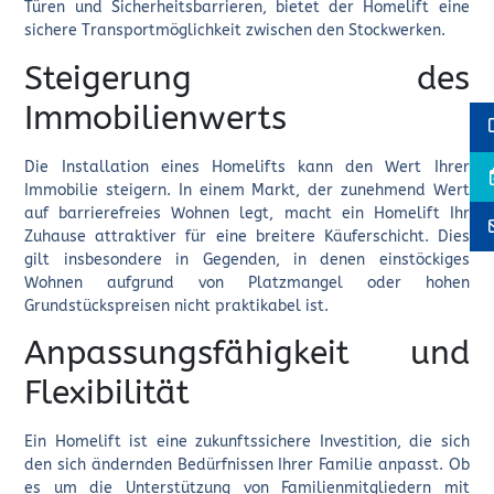
Türen und Sicherheitsbarrieren, bietet der Homelift eine
sichere Transportmöglichkeit zwischen den Stockwerken.
Steigerung des
Immobilienwerts
Die Installation eines Homelifts kann den Wert Ihrer
Immobilie steigern. In einem Markt, der zunehmend Wert
auf barrierefreies Wohnen legt, macht ein Homelift Ihr
Zuhause attraktiver für eine breitere Käuferschicht. Dies
gilt insbesondere in Gegenden, in denen einstöckiges
Wohnen aufgrund von Platzmangel oder hohen
Grundstückspreisen nicht praktikabel ist.
Anpassungsfähigkeit und
Flexibilität
Ein Homelift ist eine zukunftssichere Investition, die sich
den sich ändernden Bedürfnissen Ihrer Familie anpasst. Ob
es um die Unterstützung von Familienmitgliedern mit