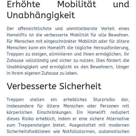
Erhöhte Mobilität und
Unabhängigkeit
Der offensichtlichste und unmittelbarste Vorteil eines
Homelifts ist die verbesserte Mobilität für alle Bewohner.
Für Menschen mit eingeschränkter Mobilität oder für ältere
Menschen kann ein Homelift die tägliche Herausforderung,
Treppen zu steigen, eliminieren und ihnen ermöglichen, ihr
Zuhause vollständig und sicher zu nutzen. Dies fördert die
Unabhängigkeit und ermöglicht es den Bewohnern, länger
in ihrem eigenen Zuhause zu leben.
Verbesserte Sicherheit
Treppen stellen ein erhebliches Sturzrisiko dar,
insbesondere für ältere Menschen oder Personen mit
körperlichen Einschränkungen. Ein Homelift reduziert
dieses Risiko erheblich, indem er eine sichere Alternative
zum Treppensteigen bietet. Ausgestattet mit modernen
Sicherheitsfunktionen wie Notfallalarmen, automatischen