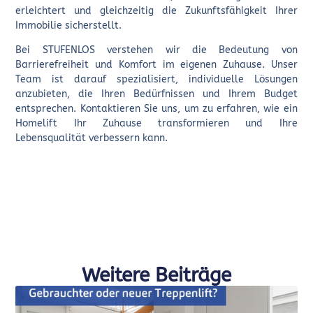
erleichtert und gleichzeitig die Zukunftsfähigkeit Ihrer
Immobilie sicherstellt.
Bei STUFENLOS verstehen wir die Bedeutung von
Barrierefreiheit und Komfort im eigenen Zuhause. Unser
Team ist darauf spezialisiert, individuelle Lösungen
anzubieten, die Ihren Bedürfnissen und Ihrem Budget
entsprechen. Kontaktieren Sie uns, um zu erfahren, wie ein
Homelift Ihr Zuhause transformieren und Ihre
Lebensqualität verbessern kann.
Weitere Beiträge