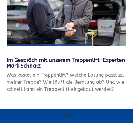
Im Gespräch mit unserem Treppenlift-Experten
Mark Schnatz
Was kostet ein Treppenlift? Welche Lösung passt zu
meiner Treppe? Wie läuft die Beratung ab? Und wie
schnell kann ein Treppenlift eingebaut werden?