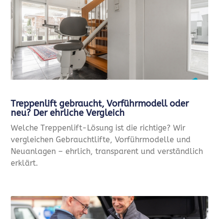
Treppenlift gebraucht, Vorführmodell oder
neu? Der ehrliche Vergleich
Welche Treppenlift-Lösung ist die richtige? Wir
vergleichen Gebrauchtlifte, Vorführmodelle und
Neuanlagen – ehrlich, transparent und verständlich
erklärt.