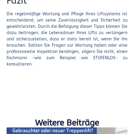
Fazit
Die regelmäßige Wartung und Pflege Ihres Liftsystems ist
entscheidend, um seine Zuverlässigkeit und Sicherheit zu
gewährleisten. Durch die Befolgung dieser Tipps können Sie
dazu beitragen, die Lebensdauer Ihres Lifts zu verlängern
und sicherzustellen, dass er stets bereit ist, wenn Sie ihn
brauchen. Sollten Sie Fragen zur Wartung haben oder eine
professionelle Inspektion benötigen, zögern Sie nicht, einen
Fachmann -wie zum Beispiel von STUFENLOS- zu
konsultieren.
Weitere Beiträge