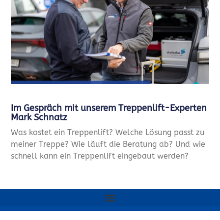
Im Gespräch mit unserem Treppenlift-Experten
Mark Schnatz
Was kostet ein Treppenlift? Welche Lösung passt zu
meiner Treppe? Wie läuft die Beratung ab? Und wie
schnell kann ein Treppenlift eingebaut werden?