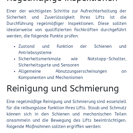
Einer der wichtigsten Schritte zur Aufrechterhaltung der
Sicherheit und Zuverlässigkeit Ihres Lifts ist die
Durchführung regelmäßiger Inspektionen. Diese sollten
idealerweise von qualifizierten Fachkräften durchgeführt
werden, die folgende Punkte prüfen:
Zustand und Funktion der Schienen und
Antriebssysteme
Sicherheitsmerkmale wie Notstopp-Schalter,
Sicherheitsgurte und Sensoren
Allgemeine Abnutzungserscheinungen an
Komponenten und Mechanismen
Reinigung und Schmierung
Eine regelmäßige Reinigung und Schmierung sind essenziell
für die reibungslose Funktion Ihres Lifts. Staub und Schmutz
können sich in den Schienen und mechanischen Teilen
ansammeln und die Bewegung des Lifts beeinträchtigen.
Folgende Maßnahmen sollten ergriffen werden: