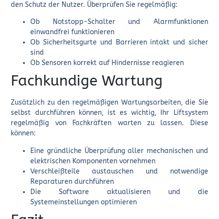
den Schutz der Nutzer. Überprüfen Sie regelmäßig:
Ob Notstopp-Schalter und Alarmfunktionen
einwandfrei funktionieren
Ob Sicherheitsgurte und Barrieren intakt und sicher
sind
Ob Sensoren korrekt auf Hindernisse reagieren
Fachkundige Wartung
Zusätzlich zu den regelmäßigen Wartungsarbeiten, die Sie
selbst durchführen können, ist es wichtig, Ihr Liftsystem
regelmäßig von Fachkräften warten zu lassen. Diese
können:
Eine gründliche Überprüfung aller mechanischen und
elektrischen Komponenten vornehmen
Verschleißteile austauschen und notwendige
Reparaturen durchführen
Die Software aktualisieren und die
Systemeinstellungen optimieren