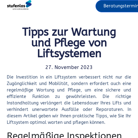
Beratungstermi
Tipps zur Wartung
und Pflege von
Liftsystemen
27. November 2023
Die Investition in ein Liftsystem verbessert nicht nur die
Zugänglichkeit und Mobilität, sondern erfordert auch eine
regelmäßige Wartung und Pflege, um eine sichere und
effiziente Funktion zu gewährleisten. Die richtige
Instandhaltung verlängert die Lebensdauer Ihres Lifts und
verhindert unerwartete Ausfälle oder Reparaturen. In
diesem Artikel geben wir Ihnen praktische Tipps, wie Sie Ihr
Liftsystem optimal warten und pflegen können.
Regelmäßige Inspektionen