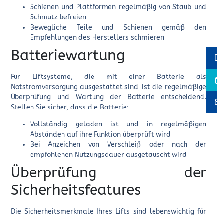
Schienen und Plattformen regelmäßig von Staub und
Schmutz befreien
Bewegliche Teile und Schienen gemäß den
Empfehlungen des Herstellers schmieren
Batteriewartung
Für Liftsysteme, die mit einer Batterie als
Notstromversorgung ausgestattet sind, ist die regelmäßige
Überprüfung und Wartung der Batterie entscheidend.
Stellen Sie sicher, dass die Batterie:
Vollständig geladen ist und in regelmäßigen
Abständen auf ihre Funktion überprüft wird
Bei Anzeichen von Verschleiß oder nach der
empfohlenen Nutzungsdauer ausgetauscht wird
Überprüfung der
Sicherheitsfeatures
Die Sicherheitsmerkmale Ihres Lifts sind lebenswichtig für