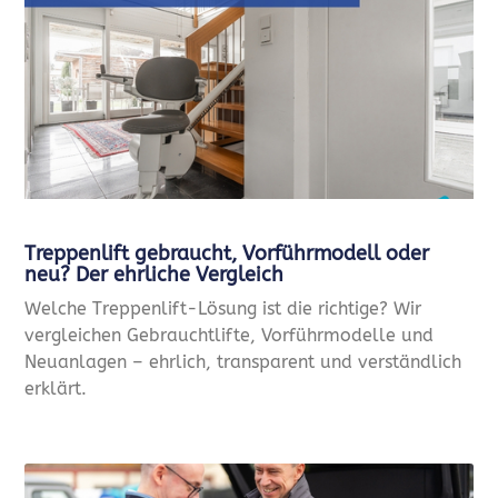
Treppenlift gebraucht, Vorführmodell oder
neu? Der ehrliche Vergleich
Welche Treppenlift-Lösung ist die richtige? Wir
vergleichen Gebrauchtlifte, Vorführmodelle und
Neuanlagen – ehrlich, transparent und verständlich
erklärt.