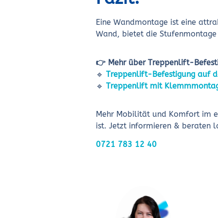
Eine Wandmontage ist eine attra
Wand, bietet die Stufenmontage e
👉 Mehr über Treppenlift-Befest
🔹
Treppenlift-Befestigung auf d
🔹
Treppenlift mit Klemmmontag
Mehr Mobilität und Komfort im e
ist. Jetzt informieren & beraten l
0721 783 12 40