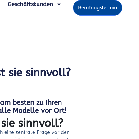
Geschäftskunden
Beratungstermin
 sie sinnvoll?
t am besten zu Ihren
alle Modelle vor Ort!
ie sinnvoll?
h eine zentrale Frage vor der