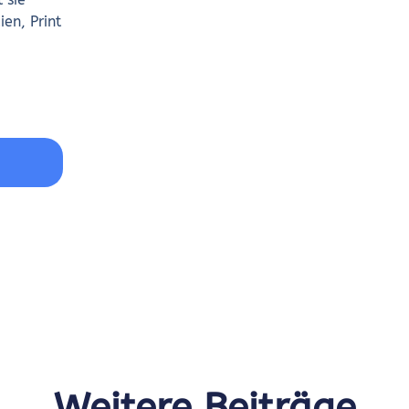
ien, Print
Weitere Beiträge