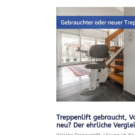
Treppenlift gebraucht, 
neu? Der ehrliche Vergle