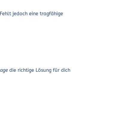
ehlt jedoch eine tragfähige
age
die richtige Lösung für dich