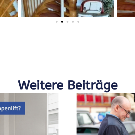
Weitere Beiträge