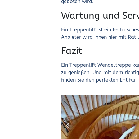
geboten wird.
Wartung und Serv
Ein Treppenlift ist ein technisc
Anbieter wird Ihnen hier mit Rat 
Fazit
Ein Treppenlift Wendeltreppe kan
zu genießen. Und mit dem richtige
finden Sie den perfekten Lift für 