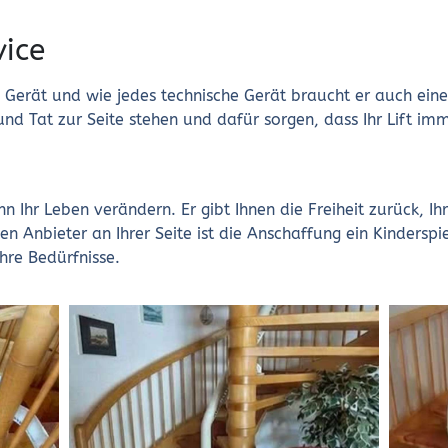
ice
hes Gerät und wie jedes technische Gerät braucht er auch ei
und Tat zur Seite stehen und dafür sorgen, dass Ihr Lift imm
n Ihr Leben verändern. Er gibt Ihnen die Freiheit zurück, 
n Anbieter an Ihrer Seite ist die Anschaffung ein Kinderspi
Ihre Bedürfnisse.