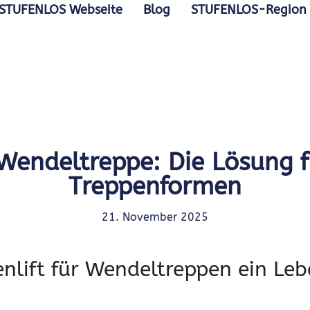
STUFENLOS Webseite
Blog
STUFENLOS-Region
 Wendeltreppe: Die Lösung 
Treppenformen
21. November 2025
nlift für Wendeltreppen ein Le