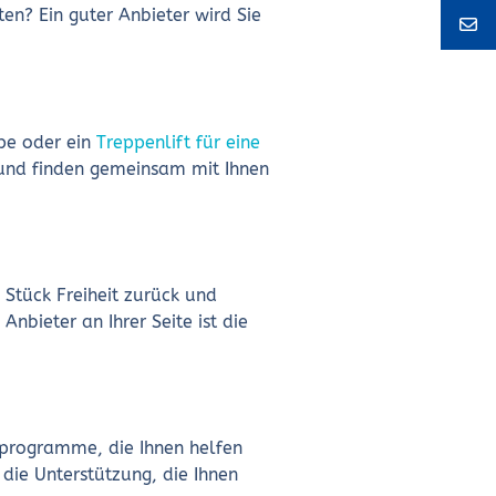
ten? Ein guter Anbieter wird Sie
pe oder ein
Treppenlift für eine
 und finden gemeinsam mit Ihnen
n Stück Freiheit zurück und
nbieter an Ihrer Seite ist die
erprogramme, die Ihnen helfen
die Unterstützung, die Ihnen