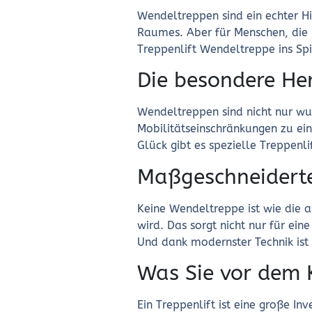
Wendeltreppen sind ein echter Hi
Raumes. Aber für Menschen, die n
Treppenlift Wendeltreppe ins Sp
Die besondere He
Wendeltreppen sind nicht nur wu
Mobilitätseinschränkungen zu ein
Glück gibt es spezielle Treppenl
Maßgeschneiderte
Keine Wendeltreppe ist wie die a
wird. Das sorgt nicht nur für ein
Und dank modernster Technik ist
Was Sie vor dem 
Ein Treppenlift ist eine große In