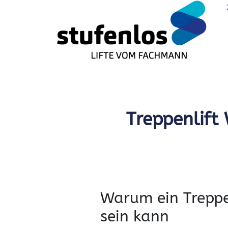
Treppenlift
Warum ein Treppe
sein kann