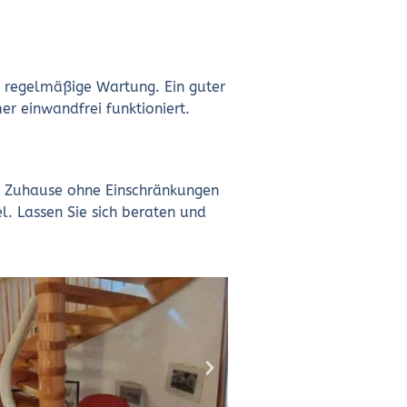
ne regelmäßige Wartung. Ein guter
er einwandfrei funktioniert.
Ihr Zuhause ohne Einschränkungen
el. Lassen Sie sich beraten und