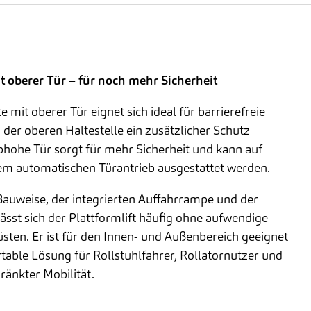
 oberer Tür – für noch mehr Sicherheit
 mit oberer Tür eignet sich ideal für barrierefreie
der oberen Haltestelle ein zusätzlicher Schutz
bhohe Tür sorgt für mehr Sicherheit und kann auf
m automatischen Türantrieb ausgestattet werden.
uweise, der integrierten Auffahrrampe und der
sst sich der Plattformlift häufig ohne aufwendige
ten. Er ist für den Innen- und Außenbereich geeignet
table Lösung für Rollstuhlfahrer, Rollatornutzer und
ränkter Mobilität.