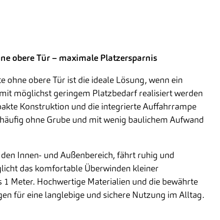
ne obere Tür – maximale Platzersparnis
e ohne obere Tür ist die ideale Lösung, wenn ein
 mit möglichst geringem Platzbedarf realisiert werden
pakte Konstruktion und die integrierte Auffahrrampe
t häufig ohne Grube und mit wenig baulichem Aufwand
ür den Innen- und Außenbereich, fährt ruhig und
licht das komfortable Überwinden kleiner
 1 Meter. Hochwertige Materialien und die bewährte
en für eine langlebige und sichere Nutzung im Alltag.