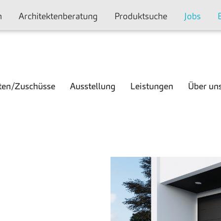
n
Architektenberatung
Produktsuche
Jobs
ten/Zuschüsse
Ausstellung
Leistungen
Über un