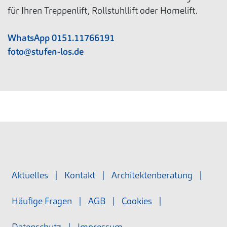
für Ihren Treppenlift, Rollstuhllift oder Homelift.
WhatsApp 0151.11766191
foto@stufen-los.de
Aktuelles
|
Kontakt
|
Architektenberatung
|
Häufige Fragen
|
AGB
|
Cookies
|
Datenschutz
|
Impressum