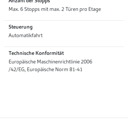
Anzahl der Stopps
Max. 6 Stopps mit max. 2 Türen pro Etage
Steuerung
Automatikfahrt
Technische Konformität
Europäische Maschinenrichtlinie 2006
/42/EG, Europäische Norm 81-41