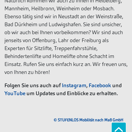
Natürlich kommen wir auch zu Ihnen in Heidelberg,
Mannheim, Heilbronn, Weinheim oder Mosbach.
Ebenso tätig sind wir in Neustadt an der Weinstraße,
Bad Dürkheim und Ludwigshafen. Sie sind unsicher,
ob wir auch bei Ihnen vorbeikommen? Wir sind auch
jenseits von Offenburg, Lahr oder Freiburg als
Experten für Sitzlifte, Treppenfahrstühle,
Behindertenlifte und Homelifte ohne Schacht im
Einsatz. Rufen Sie uns einfach kurz an. Wir freuen uns,
von Ihnen zu hören!
Folgen Sie uns auch auf
Instagram
,
Facebook
und
YouTube
um Updates und Einblicke zu erhalten.
© STUFENLOS Mobilität nach Maß GmbH