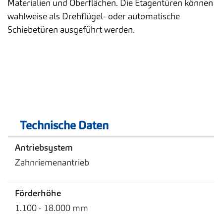
Materialien und Oberflächen. Die Etagentüren können
wahlweise als Drehflügel- oder automatische
Schiebetüren ausgeführt werden.
Technische Daten
Antriebsystem
Zahnriemenantrieb
Förderhöhe
1.100 - 18.000 mm