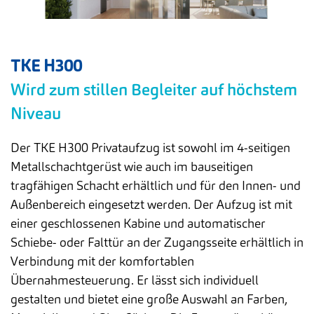
TKE H300
Wird zum stillen Begleiter auf höchstem
Niveau
Der TKE H300 Privataufzug ist sowohl im 4-seitigen
Metallschachtgerüst wie auch im bauseitigen
tragfähigen Schacht erhältlich und für den Innen- und
Außenbereich eingesetzt werden. Der Aufzug ist mit
einer geschlossenen Kabine und automatischer
Schiebe- oder Falttür an der Zugangsseite erhältlich in
Verbindung mit der komfortablen
Übernahmesteuerung. Er lässt sich individuell
gestalten und bietet eine große Auswahl an Farben,