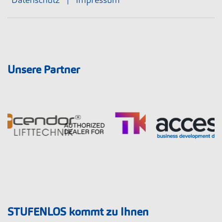
Unsere Partner
STUFENLOS kommt zu Ihnen