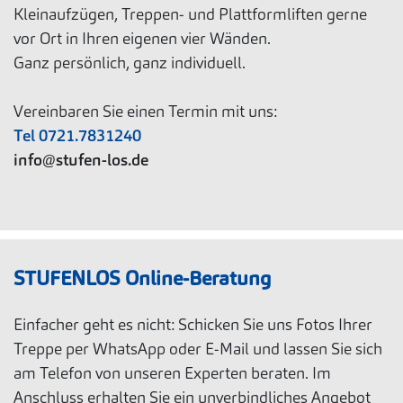
Kleinaufzügen, Treppen- und Plattformliften gerne
vor Ort in Ihren eigenen vier Wänden.
Ganz persönlich, ganz individuell.
Vereinbaren Sie einen Termin mit uns:
Tel 0721.7831240
info@stufen-los.de
STUFENLOS Online-Beratung
Einfacher geht es nicht: Schicken Sie uns Fotos Ihrer
Treppe per WhatsApp oder E-Mail und lassen Sie sich
am Telefon von unseren Experten beraten. Im
Anschluss erhalten Sie ein unverbindliches Angebot