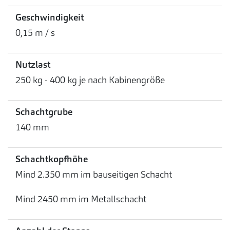
Geschwindigkeit
0,15 m / s
Nutzlast
250 kg - 400 kg je nach Kabinengröße
Schachtgrube
140 mm
Schachtkopfhöhe
Mind 2.350 mm im bauseitigen Schacht
Mind 2450 mm im Metallschacht