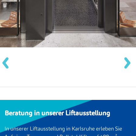
Beratung in unserer Liftausstellung
In unserer Liftausstellung in Karlsruhe erleben Sie