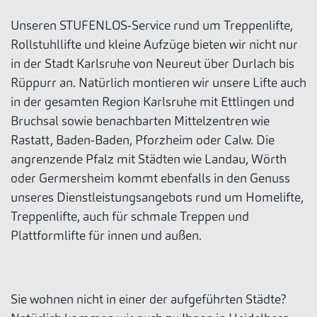
Unseren STUFENLOS-Service rund um Treppenlifte,
Rollstuhllifte und kleine Aufzüge bieten wir nicht nur
in der Stadt Karlsruhe von Neureut über Durlach bis
Rüppurr an. Natürlich montieren wir unsere Lifte auch
in der gesamten Region Karlsruhe mit Ettlingen und
Bruchsal sowie benachbarten Mittelzentren wie
Rastatt, Baden-Baden, Pforzheim oder Calw. Die
angrenzende Pfalz mit Städten wie Landau, Wörth
oder Germersheim kommt ebenfalls in den Genuss
unseres Dienstleistungsangebots rund um Homelifte,
Treppenlifte, auch für schmale Treppen und
Plattformlifte für innen und außen.
Sie wohnen nicht in einer der aufgeführten Städte?