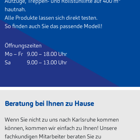
Aufzüge, Treppen- und Rollstuhllifte auf 400 m²
hautnah.
Alle Produkte lassen sich direkt testen.
So finden auch Sie das passende Modell!
Öffnungszeiten
Mo – Fr 9.00 – 18.00 Uhr
Sa 9.00 – 13.00 Uhr
Beratung bei Ihnen zu Hause
Wenn Sie nicht zu uns nach Karlsruhe kommen
können, kommen wir einfach zu Ihnen! Unsere
fachkundigen Mitarbeiter beraten Sie zu