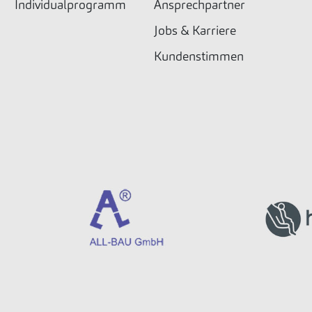
Individualprogramm
Ansprechpartner
Jobs & Karriere
Kundenstimmen