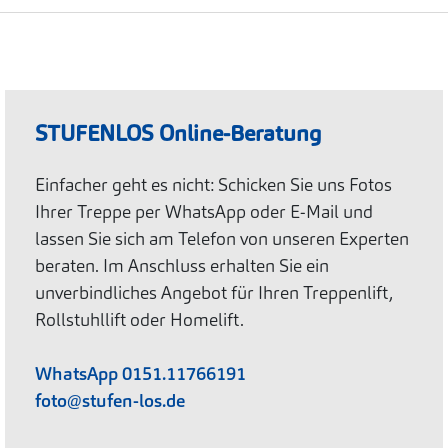
STUFENLOS Online-Beratung
Einfacher geht es nicht: Schicken Sie uns Fotos
Ihrer Treppe per WhatsApp oder E-Mail und
lassen Sie sich am Telefon von unseren Experten
beraten. Im Anschluss erhalten Sie ein
unverbindliches Angebot für Ihren Treppenlift,
Rollstuhllift oder Homelift.
WhatsApp 0151.11766191
foto@stufen-los.de