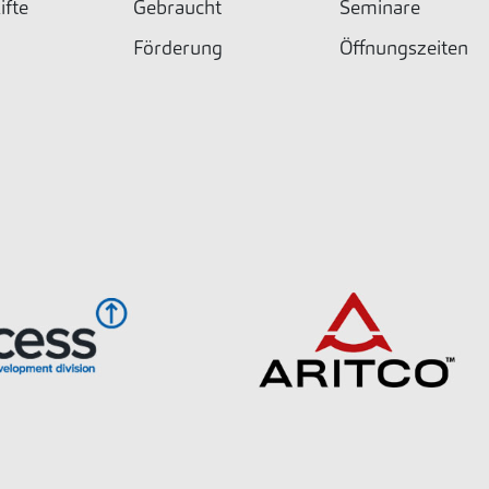
ifte
Gebraucht
Seminare
Förderung
Öffnungszeiten