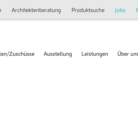
n
Architektenberatung
Produktsuche
Jobs
ten/Zuschüsse
Ausstellung
Leistungen
Über un