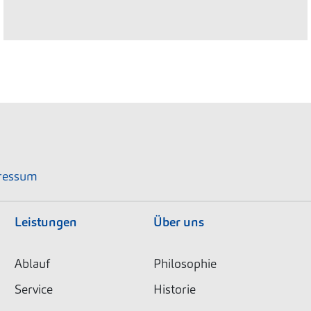
ressum
Leistungen
Über uns
Ablauf
Philosophie
Service
Historie