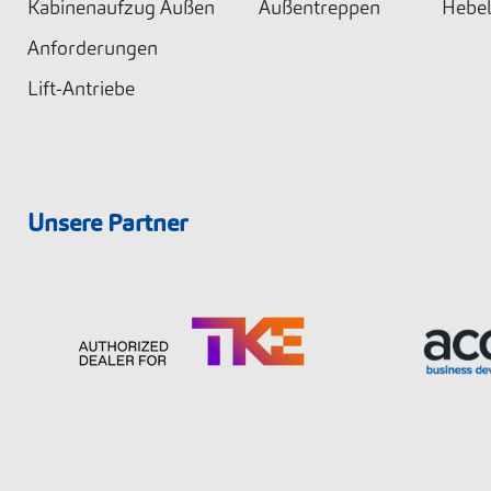
Kabinenaufzug Außen
Außentreppen
Hebel
Anforderungen
Lift-Antriebe
Unsere Partner