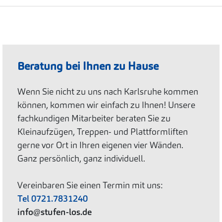
Beratung bei Ihnen zu Hause
Wenn Sie nicht zu uns nach Karlsruhe kommen
können, kommen wir einfach zu Ihnen! Unsere
fachkundigen Mitarbeiter beraten Sie zu
Kleinaufzügen, Treppen- und Plattformliften
gerne vor Ort in Ihren eigenen vier Wänden.
Ganz persönlich, ganz individuell.
Vereinbaren Sie einen Termin mit uns:
Tel 0721.7831240
info@stufen-los.de