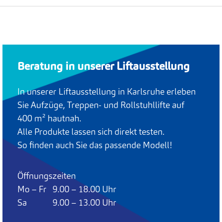
Beratung in unserer Liftausstellung
In unserer Liftausstellung in Karlsruhe erleben
Sie Aufzüge, Treppen- und Rollstuhllifte auf
400 m² hautnah.
Alle Produkte lassen sich direkt testen.
So finden auch Sie das passende Modell!
Öffnungszeiten
Mo – Fr 9.00 – 18.00 Uhr
Sa 9.00 – 13.00 Uhr