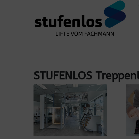
STUFENLOS Treppenl