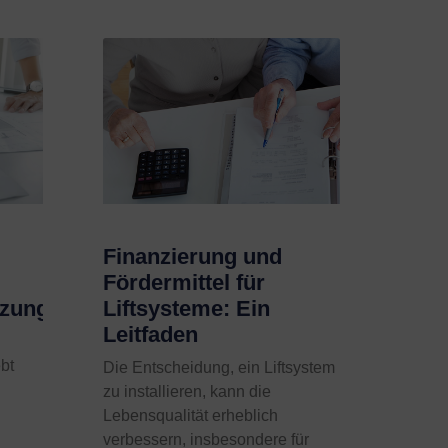
Finanzierung und
Fördermittel für
tzung
Liftsysteme: Ein
Leitfaden
ebt
Die Entscheidung, ein Liftsystem
zu installieren, kann die
Lebensqualität erheblich
verbessern, insbesondere für