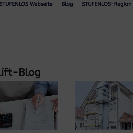
STUFENLOS Webseite
Blog
STUFENLOS-Region
ift-Blog