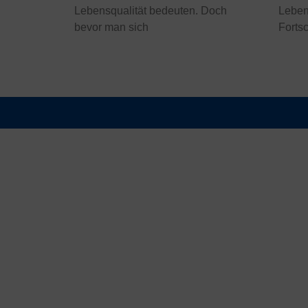
Lebensqualität bedeuten. Doch
Leben 
bevor man sich
Fortsc