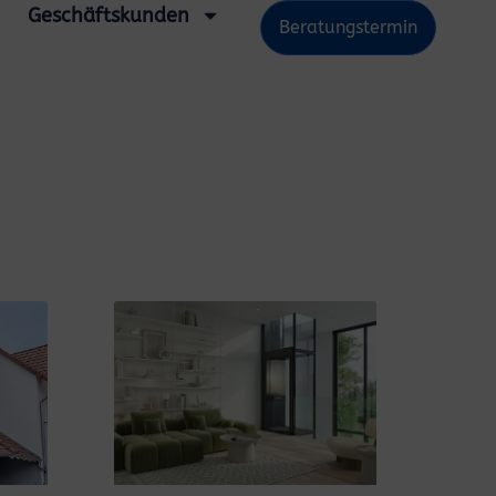
Geschäftskunden
Beratungstermin