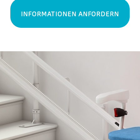
INFORMATIONEN ANFORDERN