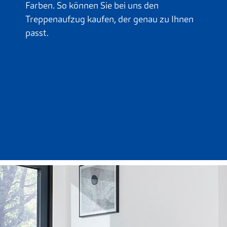
Farben. So können Sie bei uns den
Treppenaufzug kaufen, der genau zu Ihnen
passt.