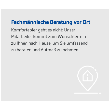
Fachmännische Beratung vor Ort
Komfortabler geht es nicht: Unser
Mitarbeiter kommt zum Wunschtermin
zu Ihnen nach Hause, um Sie umfassend
zu beraten und Aufmaß zu nehmen.