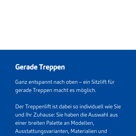
Gerade Treppen
Ganz entspannt nach oben – ein Sitzlift für
gerade Treppen macht es möglich.
Der Treppenlift ist dabei so individuell wie Sie
und Ihr Zuhause: Sie haben die Auswahl aus
einer breiten Palette an Modellen,
Ausstattungsvarianten, Materialien und