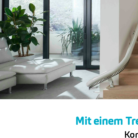
Mit einem Tr
Kom