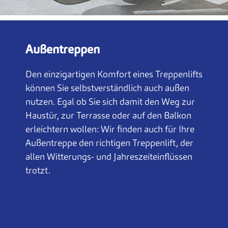
Außentreppen
Den einzigartigen Komfort eines Treppenlifts
können Sie selbstverständlich auch außen
nutzen. Egal ob Sie sich damit den Weg zur
Haustür, zur Terrasse oder auf den Balkon
erleichtern wollen: Wir finden auch für Ihre
Außentreppe den richtigen Treppenlift, der
allen Witterungs- und Jahreszeiteinflüssen
trotzt.