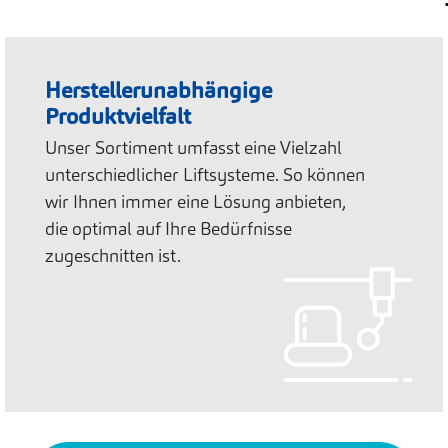
Herstellerunabhängige
Produktvielfalt
Unser Sortiment umfasst eine Vielzahl
unterschiedlicher Liftsysteme. So können
wir Ihnen immer eine Lösung anbieten,
die optimal auf Ihre Bedürfnisse
zugeschnitten ist.