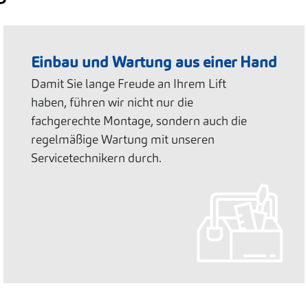
Einbau und Wartung aus einer Hand
Damit Sie lange Freude an Ihrem Lift
haben, führen wir nicht nur die
fachgerechte Montage, sondern auch die
regelmäßige Wartung mit unseren
Servicetechnikern durch.