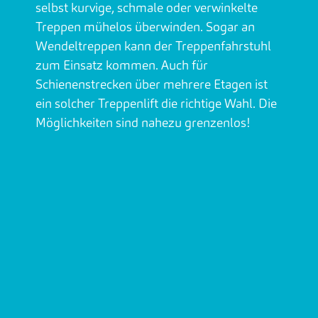
selbst kurvige, schmale oder verwinkelte
Treppen mühelos überwinden. Sogar an
Wendeltreppen kann der Treppenfahrstuhl
zum Einsatz kommen. Auch für
Schienenstrecken über mehrere Etagen ist
ein solcher Treppenlift die richtige Wahl. Die
Möglichkeiten sind nahezu grenzenlos!